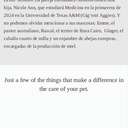
hija, Nicole Ann, que estudiará Medicina en la primavera de
2024 en la Universidad de Texas A&M (Gig’em! Aggies). Y
no podemos olvidar mencionar a sus mascotas: Emme, el
pastor australiano, Rascal, el terrier de línea Cairn, Ginger, el
caballo cuarto de milla y un enjambre de abejas europeas,
encargadas de la producción de miel.
Just a few of the things that
make a difference in
the care of your pet.