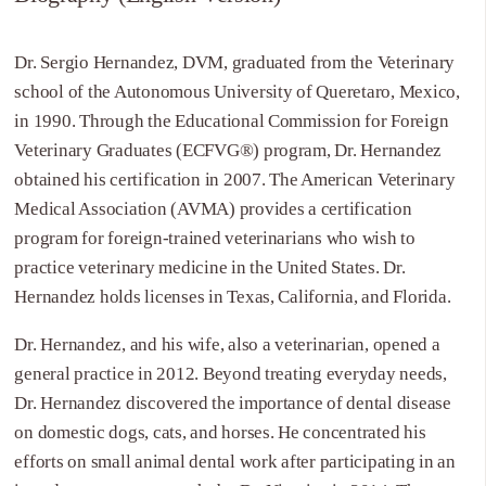
Dr. Sergio Hernandez, DVM, graduated from the Veterinary
school of the Autonomous University of Queretaro, Mexico,
in 1990. Through the Educational Commission for Foreign
Veterinary Graduates (ECFVG®) program, Dr. Hernandez
obtained his certification in 2007. The American Veterinary
Medical Association (AVMA) provides a certification
program for foreign-trained veterinarians who wish to
practice veterinary medicine in the United States. Dr.
Hernandez holds licenses in Texas, California, and Florida.
Dr. Hernandez, and his wife, also a veterinarian, opened a
general practice in 2012. Beyond treating everyday needs,
Dr. Hernandez discovered the importance of dental disease
on domestic dogs, cats, and horses. He concentrated his
efforts on small animal dental work after participating in an