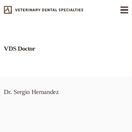
VDS Doctor
Dr. Sergio Hernandez