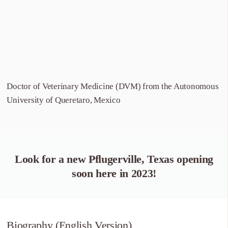
Doctor of Veterinary Medicine (DVM) from the Autonomous
University of Queretaro, Mexico
Look for a new Pflugerville, Texas opening
soon here in 2023!
Biography (English Version)