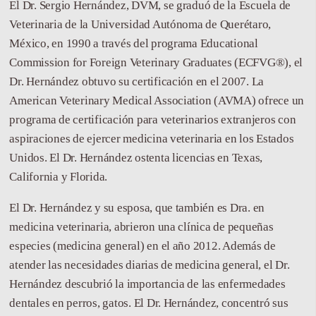
El Dr. Sergio Hernández, DVM, se graduó de la Escuela de
Veterinaria de la Universidad Autónoma de Querétaro,
México, en 1990 a través del programa Educational
Commission for Foreign Veterinary Graduates (ECFVG®), el
Dr. Hernández obtuvo su certificación en el 2007. La
American Veterinary Medical Association (AVMA) ofrece un
programa de certificación para veterinarios extranjeros con
aspiraciones de ejercer medicina veterinaria en los Estados
Unidos. El Dr. Hernández ostenta licencias en Texas,
California y Florida.
El Dr. Hernández y su esposa, que también es Dra. en
medicina veterinaria, abrieron una clínica de pequeñas
especies (medicina general) en el año 2012. Además de
atender las necesidades diarias de medicina general, el Dr.
Hernández descubrió la importancia de las enfermedades
dentales en perros, gatos. El Dr. Hernández, concentró sus